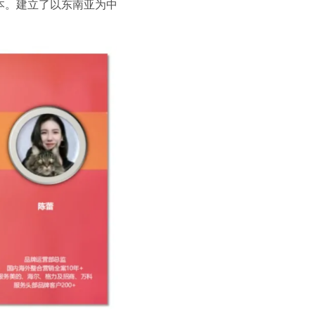
本。建立了以东南亚为中