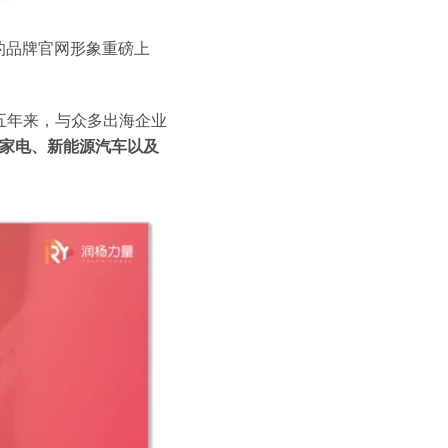
新的品牌官网形象重磅上
五年来，与众多出海企业
居家电、新能源汽车以及