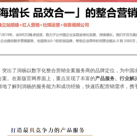
，突出了润杨以数字化整合营销全案服务商的品牌定位，为中国
方案。在新版官网界面上，重点呈现了丰富的
产品服务、行业解
晰地了解到润杨的服务能力和成功经验，快速匹配营销需求，携