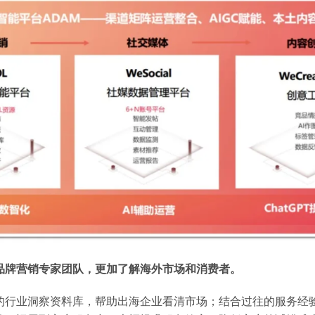
品牌营销专家团队，更加了解海外市场和消费者。
的行业洞察资料库，帮助出海企业看清市场；结合过往的服务经