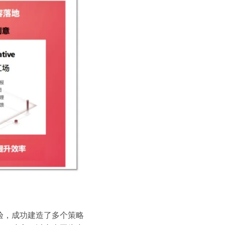
验，成功建造了多个策略