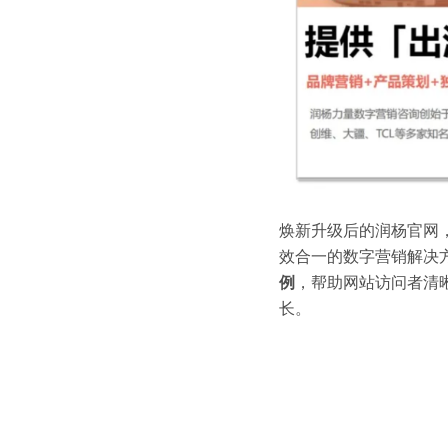
焕新升级后的润杨官网
效合一的数字营销解决
例
，帮助网站访问者清
长。