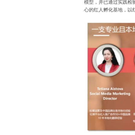
模型，并已通过实践检
心的红人孵化基地，以