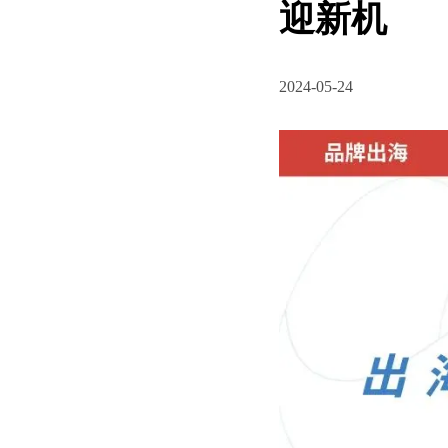
迎新机
2024-05-24