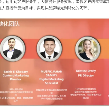
验，运用到客户服务中，大幅提升服务效率，降低客户的试错成
红人直播带货为目标，实现从品牌曝光到转化的闭环。