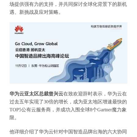
场提供强有力的支持，并共同探讨全球化背景下的新机
遇、新挑战及应对策略。
华为云亚太区总裁曾兴云
在致欢迎辞时表示，华为云在
过去五年实现了30倍的增长，成为亚太地区增速最快的
TOP5公有云服务商，并成功入围全球8个Gartner魔力象
限。
他详细介绍了华为云针对中国智造品牌出海的六大协同