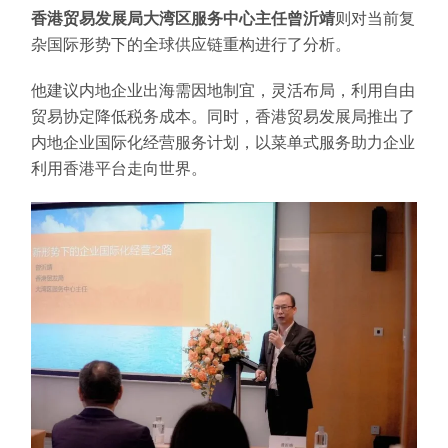
香港贸易发展局大湾区服务中心主任曾沂靖
则对当前复
杂国际形势下的全球供应链重构进行了分析。
他建议内地企业出海需因地制宜，灵活布局，利用自由
贸易协定降低税务成本。同时，香港贸易发展局推出了
内地企业国际化经营服务计划，以菜单式服务助力企业
利用香港平台走向世界。