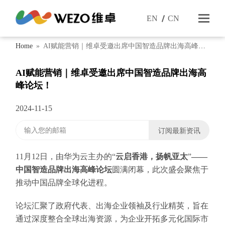
EN
CN
Home
»
AI赋能营销｜维卓受邀出席中国智造品牌出海高峰论
坛！
AI赋能营销｜维卓受邀出席中国智造品牌出海高
峰论坛！
2024-11-15
11月12日，由华为云主办的“
云启香港，扬帆亚太
”
——
中国智造品牌出海高峰论坛
圆满闭幕，此次盛会聚焦于
推动中国品牌全球化进程。
论坛汇聚了政府代表、出海企业领袖及行业精英，旨在
通过深度整合全球出海资源，为企业开拓多元化国际市