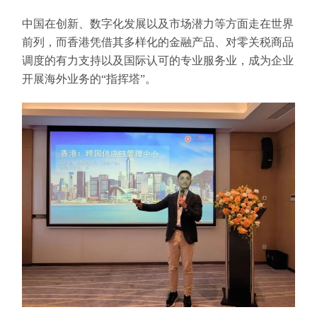
中国在创新、数字化发展以及市场潜力等方面走在世界
前列，而香港凭借其多样化的金融产品、对零关税商品
调度的有力支持以及国际认可的专业服务业，成为企业
开展海外业务的“指挥塔”。