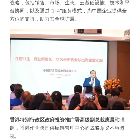
战略，包括销售、市场、生态、云基础设施、技术和平
台协同，以及通过“1+4”服务模式，为中国企业提供全
方位的支持，助力其全球扩展。
香港特别行政区政府投资推广署高级副总裁庾展玮
强
调，香港作为跨国供应链管理中心的战略意义不容忽
视。