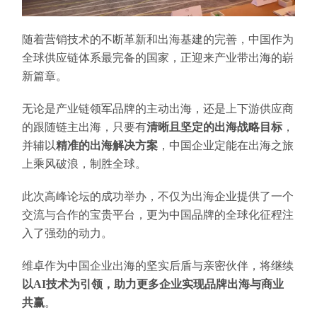
随着营销技术的不断革新和出海基建的完善，中国作为
全球供应链体系最完备的国家，正迎来产业带出海的崭
新篇章。
无论是产业链领军品牌的主动出海，还是上下游供应商
的跟随链主出海，只要有
清晰且坚定的出海战略目标
，
并辅以
精准的出海解决方案
，中国企业定能在出海之旅
上乘风破浪，制胜全球。
此次高峰论坛的成功举办，不仅为出海企业提供了一个
交流与合作的宝贵平台，更为中国品牌的全球化征程注
入了强劲的动力。
维卓作为中国企业出海的坚实后盾与亲密伙伴，将继续
以AI技术为引领，助力更多企业实现品牌出海与商业
共赢
。