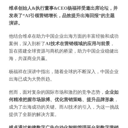
维卓创始人&执行董事&CEO杨福祥受邀出席论坛，并
发表了“AI引领营销增长，品效提升出海回报”的主题
演讲。
他结合维卓在助力中国企业出海方面的丰富经验和成功
案例，深入剖析了
AI技术在营销领域的应用与前景
，
旨在搭建全球资源与商机的桥梁，助力中国企业稳健出
海，共谋商业共赢。
杨福祥在演讲中指出，随着全球的不断深入，中国企业
出海已成为大势所趋。
然而，面对复杂的国际市场和激烈的竞争态势，
企业如
何精准把握市场脉搏、优化营销策略、提升品牌形象
，
成为了出海成功的关键。而AI技术的引入，为这一挑战
提供了全新的解决方案。
维卓通过构建数字广告自动化智能管理平台和数字营销