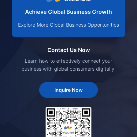
Achieve Global Business Growth
Explore More Global Business Opportunities
Contact Us Now
Learn how to effectively connect your
business with global consumers digitally!
Inquire Now