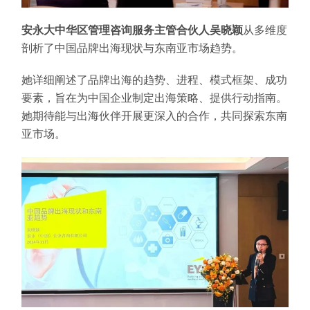
安永大中华区管理咨询服务主管合伙人吴晓颖
从多维度
剖析了中国品牌出海现状与东南亚市场趋势。
她详细阐述了品牌出海的趋势、进程、模式框架、成功
要素，旨在为中国企业制定出海策略、提供行动指南。
她期待能与出海伙伴开展更深入的合作，共同探索东南
亚市场。