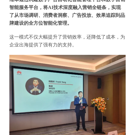
智能服务平台，将AI技术深度融入营销全链条，实现
了从市场调研、消费者洞察、广告投放、效果追踪到品
牌建设的全方位智能化管理。
这一模式不仅大幅提升了营销效率，还降低了成本，为
企业出海提供了强有力的支持。