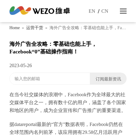
EN
CN
Home
»
运营干货
»
海外广告全攻略：零基础也能上手，Face
book“0”基础操作指南！
海外广告全攻略：零基础也能上手，
Facebook“0”基础操作指南！
2023-05-26
在当今社交媒体的浪潮中，Facebook作为全球最大的社
交媒体平台之一，拥有数十亿的用户，涵盖了各个国家
和地区的用户，成为企业宣传和广告推广的重要渠道。
据datareportal最新的“官方”数据表明，Facebook仍然在
全球范围内名列前茅，该应用拥有29.58亿月活跃用户