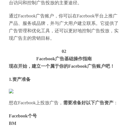
台访问和控制广告投放的主要途径。
通过Facebook广告账户，你可以在Facebook平台上推广
产品、服务或品牌，并与广大用户建立联系。它提供了
广告管理和优化工具，还可以更好地控制广告投放，实
现广告主的营销目标。
02
Facebook广告基础操作指南
现在开始，建立一个属于你的Facebook广告账户吧！
1.资产准备
想在Facebook上投放广告，
需要准备好以下广告资产
：
Facebook个号
BM