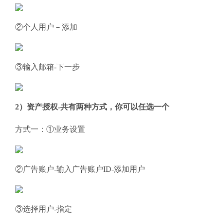
②个人用户－添加
③输入邮箱-下一步
2）资产授权-共有两种方式，你可以任选一个
方式一：①业务设置
②广告账户-输入广告账户ID-添加用户
③选择用户-指定