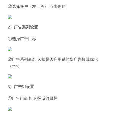
②选择账户（左上角）-点击创建
2）广告系列设置
①选择广告目标
②广告系列命名-选择是否启用赋能型广告预算优化
（cbo）
3）广告组设置
①广告组命名-选择成效目标