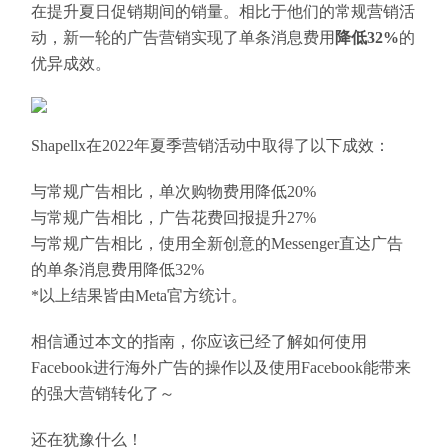
在提升夏日促销期间的销量。相比于他们的常规营销活
动，新一轮的广告营销实现了单条消息费用
降低32%
的
优异成效。
Shapellx在2022年夏季营销活动中取得了以下成效：
与常规广告相比，单次购物费用降低20%
与常规广告相比，广告花费回报提升27%
与常规广告相比，使用全新创意的Messenger直达广告
的单条消息费用降低32%
*以上结果皆由Meta官方统计。
相信通过本文的指南，你应该已经了解如何使用
Facebook进行海外广告的操作以及使用Facebook能带来
的强大营销转化了～
还在犹豫什么！