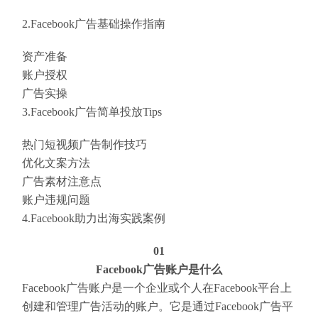
2.Facebook广告基础操作指南
资产准备
账户授权
广告实操
3.Facebook广告简单投放Tips
热门短视频广告制作技巧
优化文案方法
广告素材注意点
账户违规问题
4.Facebook助力出海实践案例
01
Facebook广告账户是什么
Facebook广告账户是一个企业或个人在Facebook平台上
创建和管理广告活动的账户。它是通过Facebook广告平