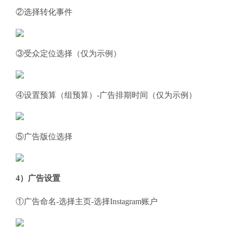
②选择转化事件
③受众定位选择（仅为示例）
④设置预算（组预算）-广告排期时间（仅为示例）
⑤广告版位选择
4）广告设置
①广告命名-选择主页-选择Instagram账户