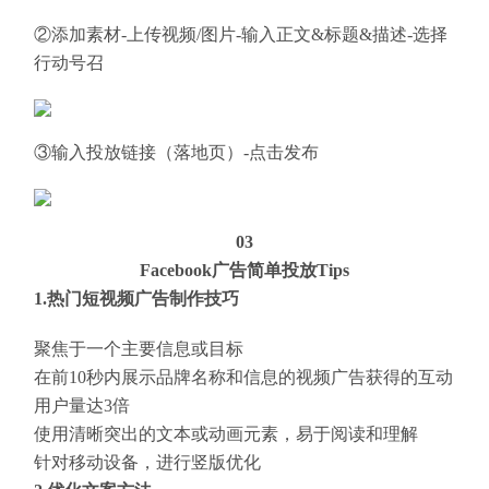
②添加素材-上传视频/图片-输入正文&标题&描述-选择
行动号召
③输入投放链接（落地页）-点击发布
03
Facebook广告简单投放Tips
1.热门短视频广告制作技巧
聚焦于一个主要信息或目标
在前10秒内展示品牌名称和信息的视频广告获得的互动
用户量达3倍
使用清晰突出的文本或动画元素，易于阅读和理解
针对移动设备，进行竖版优化