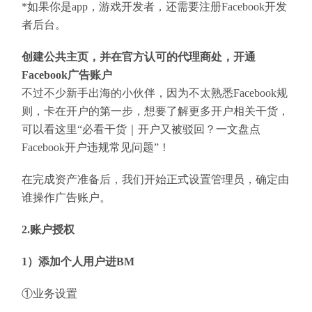
*如果你是app，游戏开发者，还需要注册Facebook开发
者后台。
创建公共主页，并在官方认可的代理商处，开通
Facebook广告账户
不过不少新手出海的小伙伴，因为不太熟悉Facebook规
则，卡在开户的第一步，想要了解更多开户相关干货，
可以看这里“必看干货｜开户又被驳回？一文盘点
Facebook开户违规常见问题”！
在完成资产准备后，我们开始正式设置管理员，确定由
谁操作广告账户。
2.账户授权
1）添加个人用户进BM
①业务设置