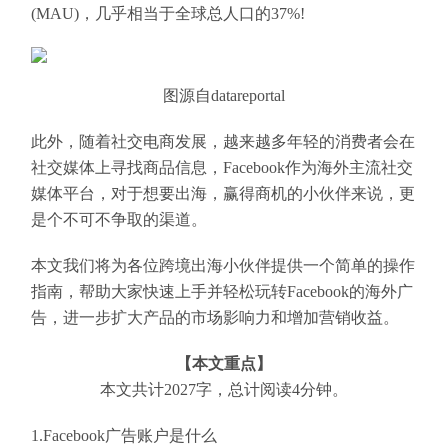
(MAU)，几乎相当于全球总人口的37%!
图源自datareportal
此外，随着社交电商发展，越来越多年轻的消费者会在
社交媒体上寻找商品信息，Facebook作为海外主流社交
媒体平台，对于想要出海，赢得商机的小伙伴来说，更
是个不可不争取的渠道。
本文我们将为各位跨境出海小伙伴提供一个简单的操作
指南，帮助大家快速上手并轻松玩转Facebook的海外广
告，进一步扩大产品的市场影响力和增加营销收益。
【本文重点】
本文共计2027字，总计阅读4分钟。
1.Facebook广告账户是什么