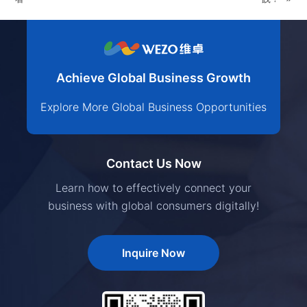
Achieve Global Business Growth
Explore More Global Business Opportunities
Contact Us Now
Learn how to effectively connect your
business with global consumers digitally!
Inquire Now