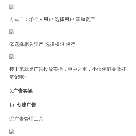
方式二：①个人用户-选择用户-添加资产
②选择相关资产-选择权限-保存
接下来就是广告投放实操，重中之重，小伙伴们要做好
笔记哦~
3.广告实操
1）创建广告
①广告管理工具