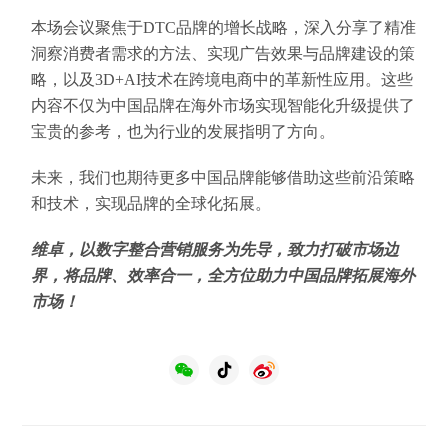
本场会议聚焦于DTC品牌的增长战略，深入分享了精准
洞察消费者需求的方法、实现广告效果与品牌建设的策
略，以及3D+AI技术在跨境电商中的革新性应用。这些
内容不仅为中国品牌在海外市场实现智能化升级提供了
宝贵的参考，也为行业的发展指明了方向。
未来，我们也期待更多中国品牌能够借助这些前沿策略
和技术，实现品牌的全球化拓展。
维卓，以数字整合营销服务为先导，致力打破市场边
界，将品牌、效率合一，全方位助力中国品牌拓展海外
市场！