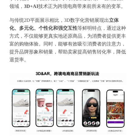
领域，
3D+AI
技术正为跨境电商带来前所未有的变革。
与传统2D平面展示相比，3D数字化营销展现出
立体
化、多元化、个性化和强交互性
等鲜明特点，通过这种
方式，不仅能够更真实地还原商品，为消费者提供更丰
富的购物体验。同时，能够有效吸引消费者的注意力，
提升品牌形象和销量，帮助卖家提高销售转化率，降低
退货率。