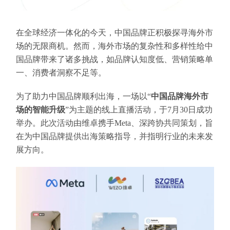
在全球经济一体化的今天，中国品牌正积极探寻海外市
场的无限商机。然而，海外市场的复杂性和多样性给中
国品牌带来了诸多挑战，如品牌认知度低、营销策略单
一、消费者洞察不足等。
为了助力中国品牌顺利出海，一场以“
中国品牌海外市
场的智能升级
”为主题的线上直播活动，于7月30日成功
举办。此次活动由维卓携手Meta、深跨协共同策划，旨
在为中国品牌提供出海策略指导，并指明行业的未来发
展方向。