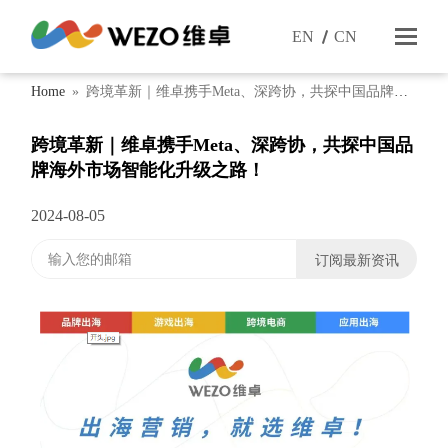
EN
CN
Home
»
跨境革新｜维卓携手Meta、深跨协，共探中国品牌海
外市场智能化升级之路！
跨境革新｜维卓携手Meta、深跨协，共探中国品
牌海外市场智能化升级之路！
2024-08-05