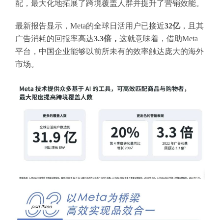
配，最大化地拓展了跨境覆盖人群并提升了营销效能。
最新报告显示，Meta的全球日活用户已接近
32亿
，且其
广告消耗的回报率高达
3.3倍，
这就意味着，借助Meta
平台，中国企业能够以前所未有的效率触达庞大的海外
市场。