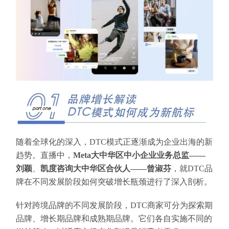
随着全球化的深入，DTC模式正逐渐成为企业出海的新
趋势。直播中，
Meta大中华区中小企业业务总监——
刘颖
、
凯度咨询大中华区合伙人——曾淑芬
，就DTC品
牌在不同发展阶段如何突破增长瓶颈进行了深入剖析。
针对跨境品牌的不同发展阶段，DTC商家可分为探索期
品牌、增长期品牌和成熟期品牌。它们各自实施不同的