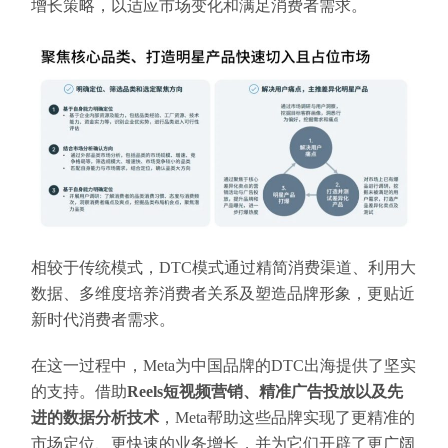
增长策略，以适应市场变化和满足消费者需求。
相较于传统模式，DTC模式通过精简消费渠道、利用大
数据、多维度培养消费者关系及塑造品牌形象，更贴近
新时代消费者需求。
在这一过程中，Meta为中国品牌的DTC出海提供了坚实
的支持。借助
Reels短视频营销、精准广告投放以及先
进的数据分析技术
，Meta帮助这些品牌实现了更精准的
市场定位、更快速的业务增长，并为它们开辟了更广阔