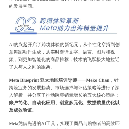
的发展空间。
AI的兴起开启了跨境体验的新纪元，从个性化穿搭到创
意舞蹈动作生成，从实时翻译文字、语言、图片和视
频，到更加智能化的商品推荐，技术的飞跃极大地拉近
了人与人之间的距离。
Meta Blueprint 亚太地区培训导师——Meko Chan
，针
跨境业务的发展趋势、市场选择与评估策略等进行了深
入解析，并分享了推动跨境销量增长的五大核心策略：
账户简化、自动化应用、创意多元化、数据质量优化以
及成效验证
。
Meta凭借先进的AI工具，实现了商品与购物者的高效匹