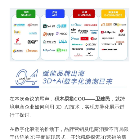
在本次会议的尾声，
积木易搭COO——卫建民
，就跨
境电商企业如何利用 3D+AI技术，实现差异化展示进
行了探讨。
在数字化浪潮的推动下，品牌营销及电商消费不再局限
于传统的2D平面展现形式，开始积极探索3D营销的新