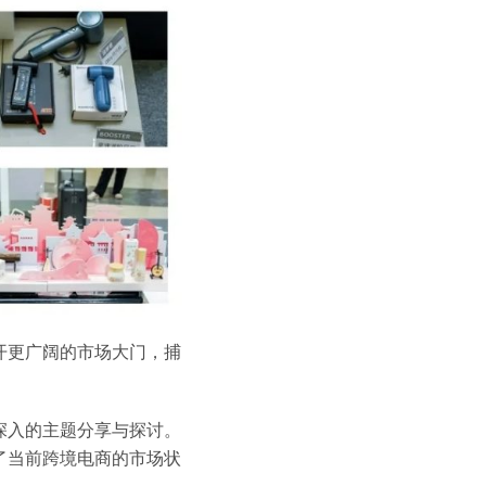
开更广阔的市场大门，捕
深入的主题分享与探讨。
了当前跨境电商的市场状