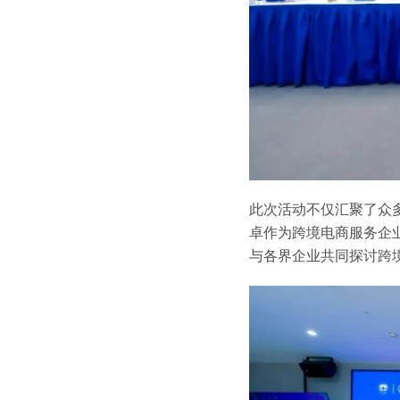
此次活动不仅汇聚了众
卓作为跨境电商服务企
与各界企业共同探讨跨