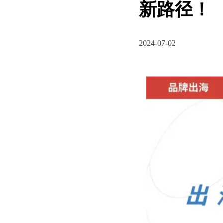
新路径！
2024-07-02