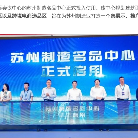
际会议中心的苏州制造名品中心正式投入使用。该中心规划建筑
区以及跨境电商选品区
，旨在为苏州制造业打造一个
集展示、推