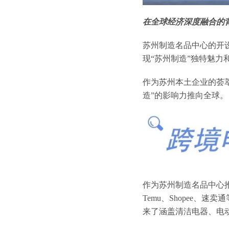
在全球经济深度融合的
苏州制造名品中心的开
现“苏州制造”独特魅力
作为苏州本土企业的荟
造”的影响力推向全球。
作为苏州制造名品中心
Temu、Shopee
来了涵盖清洁电器、电动