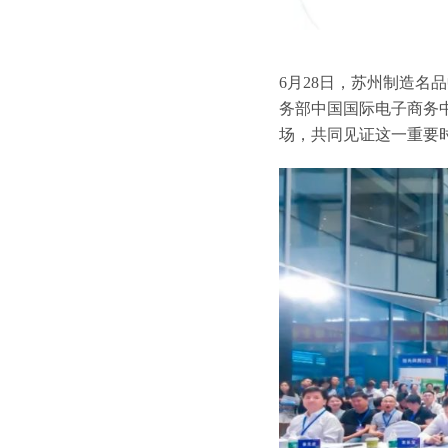
6月28日，苏州制造
务部中国国际电子商务
场，共同见证这一重要