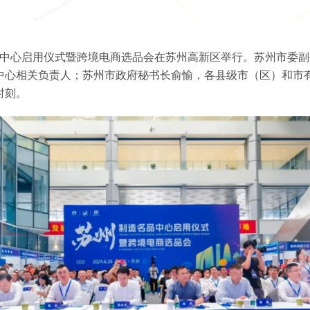
名品中心启用仪式暨跨境电商选品会在苏州高新区举行。苏州市委
中心相关负责人；苏州市政府秘书长俞愉，各县级市（区）和市
时刻。