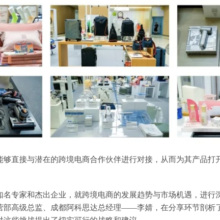
能够直接与潜在的跨境电商合作伙伴进行对接，从而为其产品打
知名专家和杰出企业，就跨境电商的发展趋势与市场机遇，进行
营部高级总监、成都阿科思达总经理——李婧，在分享环节剖析