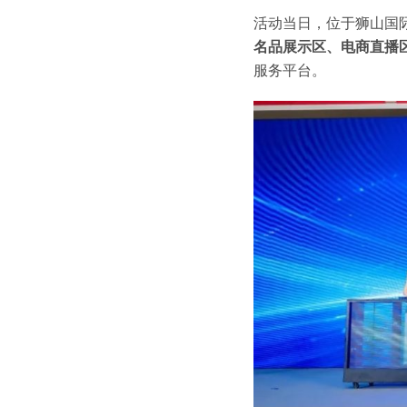
活动当日，位于狮山国
名品展示区、电商直播
服务平台。