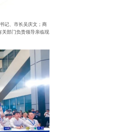
副书记、市长吴庆文；商
有关部门负责领导亲临现