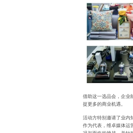
借助这一选品会，企业
捉更多的商业机遇。
活动方特别邀请了业内
作为代表，维卓媒体运