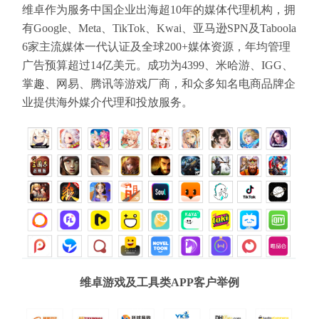
维卓作为服务中国企业出海超10年的媒体代理机构，拥
有Google、Meta、TikTok、Kwai、亚马逊SPN及Taboola
6家主流媒体一代认证及全球200+媒体资源，年均管理
广告预算超过14亿美元。成功为4399、米哈游、IGG、
掌趣、网易、腾讯等游戏厂商，和众多知名电商品牌企
业提供海外媒介代理和投放服务。
维卓游戏及工具类APP客户举例