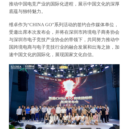
推动中国电竞产业的国际化进程，展示中国文化的深厚
底蕴与独特魅力。
维卓作为“CHINA GO”系列活动的签约合作媒体单位，
受邀出席本次发布会，并将在深圳市跨境电子商务协会
与深圳市电子竞技产业协会的带领下，共同努力推动中
国跨境电商与电子竞技行业的融合发展和出海之旅，加
速中国文化的国际化，展现国家文化自信。