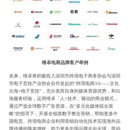
维卓电商品牌客户举例
未来，维卓将积极投入深圳市跨境电子商务协会与深圳
市电子竞技产业协会合作发起的“跨境电商3.0——文化
出海+电子竞技”，充分发挥自身的媒体资源优势，和出
海服务经验，运用维卓「人+技术」驱动的商业模式，
通过严选全球数字广告资源，在“多元化媒体组合策
略”的指导下，开展全链路数字整合营销，帮助更多中
国电竞、跨境电商企业利用营销自动化技术实现海外品
牌传播的降本增效，助力更多中国品牌走向全球，带动