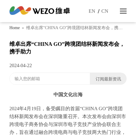
EN
CN
Home
»
维卓出席“CHINA GO”跨境团结杯新闻发布会，携手
助力
维卓出席“CHINA GO”跨境团结杯新闻发布会，
携手助力
2024-04-22
中国文化出海
2024年4月19日，备受瞩目的首届“CHINA GO”跨境团
结杯新闻发布会在深圳隆重召开。本次发布会由深圳市
跨境电子商务协会与深圳市电子竞技产业协会联合主
办，旨在通过融合跨境电商与电子竞技两大热门行业，