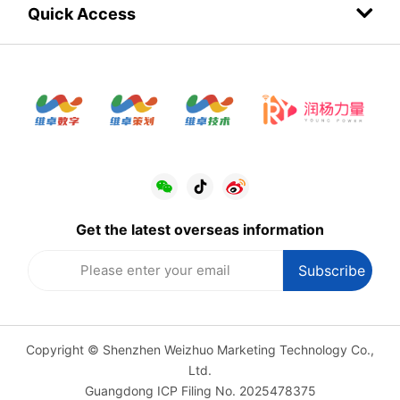
Quick Access
Get the latest overseas information
Copyright © Shenzhen Weizhuo Marketing Technology Co.,
Ltd.
Guangdong ICP Filing No. 2025478375