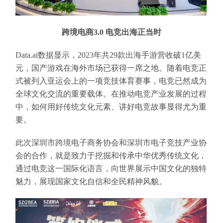
跨境电商3.0 电竞出海正当时
Data.ai数据显示，2023年共29款出海手游营收破1亿美
元，国产游戏在海外市场已获得一席之地。随着电竞正
式被列入亚运会上的一项竞技体育赛事，电竞已然成为
全球文化交流的重要载体。在推动电竞产业发展的过程
中，如何用好传统文化元素、讲好电竞故事显得尤为重
要。
此次深圳市跨境电子商务协会和深圳市电子竞技产业协
会的合作，就是致力于挖掘和传承中华优秀传统文化，
通过电竞这一国际化语言，向世界展示中国文化的独特
魅力，展现国家文化自信和全民精神风貌。