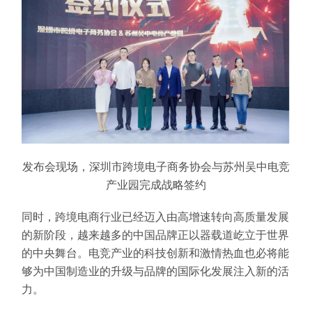
发布会现场，深圳市跨境电子商务协会与苏州吴中电竞
产业园完成战略签约
同时，跨境电商行业已经迈入由高增速转向高质量发展
的新阶段，越来越多的中国品牌正以器载道屹立于世界
的中央舞台。电竞产业的科技创新和激情热血也必将能
够为中国制造业的升级与品牌的国际化发展注入新的活
力。