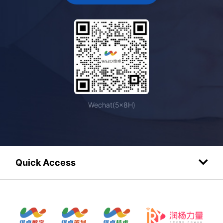
Wechat(5×8H)
Quick Access