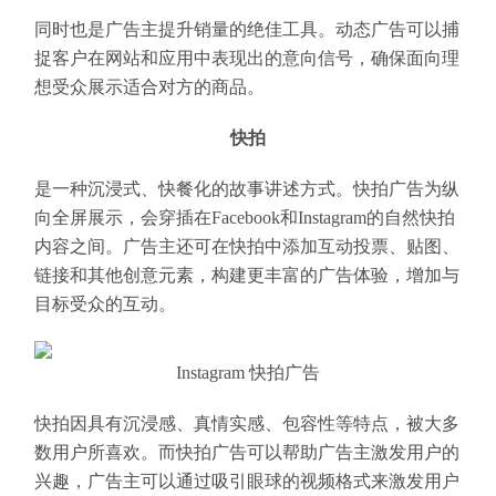
同时也是广告主提升销量的绝佳工具。动态广告可以捕
捉客户在网站和应用中表现出的意向信号，确保面向理
想受众展示适合对方的商品。
快拍
是一种沉浸式、快餐化的故事讲述方式。快拍广告为纵
向全屏展示，会穿插在Facebook和Instagram的自然快拍
内容之间。广告主还可在快拍中添加互动投票、贴图、
链接和其他创意元素，构建更丰富的广告体验，增加与
目标受众的互动。
Instagram 快拍广告
快拍因具有沉浸感、真情实感、包容性等特点，被大多
数用户所喜欢。而快拍广告可以帮助广告主激发用户的
兴趣，广告主可以通过吸引眼球的视频格式来激发用户