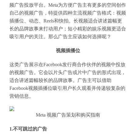
频广告投放平台。Meta为方便广告主有更多的空间创作
自己的视频广告，特提供四种主流视频广告格式：视频
插播位、动态、Reels和快拍。长视频适合讲述篇幅更
长的品牌故事来打动用户；短小精彩的娱乐视频更适合
吸引用户的关注。那么广告主应该如何选择呢？
视频插播位
这类广告展示在Facebook发行商合作伙伴的视频中投放
的视频广告。它会以片头广告或片中广告的形式出现，
适合讲述篇幅较长的品牌故事。广告主可以借助
Facebook视频插播位吸引用户长久观看并传递较复杂的
营销信息。
Meta 视频广告策划和购买指南
1.不可跳过的广告