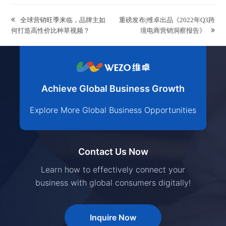
previous
next
全球营销旺季来临，品牌主如
重磅发布|维卓出品《2022年Q3跨
post:
post:
何打造高性价比种草视频？
境电商营销洞察报告》
Achieve Global Business Growth
Explore More Global Business Opportunities
Contact Us Now
Learn how to effectively connect your
business with global consumers digitally!
Inquire Now