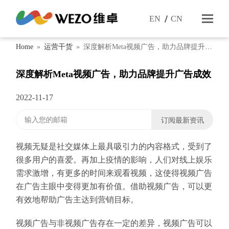
EN
CN
Home
»
运营干货
»
深度解析Meta视频广告，助力品牌提升广
告成效
深度解析Meta视频广告，助力品牌提升广告成效
2022-11-17
视频无疑是社交媒体上最具吸引力的内容格式，受到了
很多用户的喜爱。再加上疫情的影响，人们对线上娱乐
需求激增，有更多的时间来观看视频，这使得视频广告
在广告主眼中变得更加有价值。借助视频广告，可以更
有效地帮助广告主达到营销目标。
视频广告与非视频广告存在一定的差异，视频广告可以