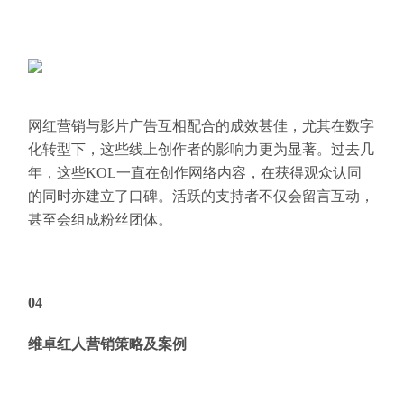
网红营销与影片广告互相配合的成效甚佳，尤其在数字
化转型下，这些线上创作者的影响力更为显著。过去几
年，这些KOL一直在创作网络内容，在获得观众认同
的同时亦建立了口碑。活跃的支持者不仅会留言互动，
甚至会组成粉丝团体。
04
维卓红人营销策略及案例