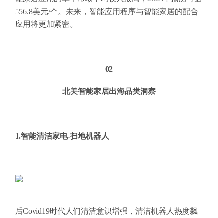
556.8美元/个。未来，智能应用程序与智能家居的配合
应用将更加紧密。
02
北美智能家居出海品类洞察
1.智能清洁家电-扫地机器人
后Covid19时代人们清洁意识增强，清洁机器人热度飙