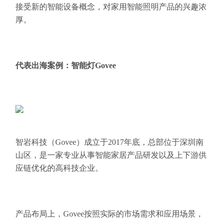
接受新的智能设备概念，对家用智能照明产品的兴趣浓
厚。
代表出海案例：智能灯Govee
智岩科技（Govee）成立于2017年底，总部位于深圳南
山区，是一家专业从事智能家居产品研发以及上下游供
应链优化的高科技企业。
产品布局上，Govee按照实际的市场需求和应用场景，