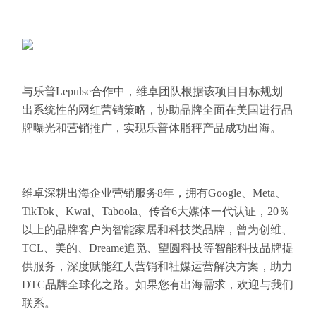
与乐普Lepulse合作中，维卓团队根据该项目目标规划
出系统性的网红营销策略，协助品牌全面在美国进行品
牌曝光和营销推广，实现乐普体脂秤产品成功出海。
维卓深耕出海企业营销服务8年，拥有Google、Meta、
TikTok、Kwai、Taboola、传音6大媒体一代认证，20％
以上的品牌客户为智能家居和科技类品牌，曾为创维、
TCL、美的、Dreame追觅、望圆科技等智能科技品牌提
供服务，深度赋能红人营销和社媒运营解决方案，助力
DTC品牌全球化之路。如果您有出海需求，欢迎与我们
联系。