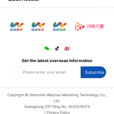
Get the latest overseas information
Copyright © Shenzhen Weizhuo Marketing Technology Co.,
Ltd.
Guangdong ICP Filing No. 2025478375
|
Privacy Policy