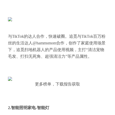
与TikTok的达人合作，快速破圈。追觅与TikTok百万粉
丝的生活达人@hammsmom合作，创作了家庭使用场景
下，追觅扫地机器人的产品使用视频，主打“清洁宠物
毛发、打扫无死角、超强清洁力”等产品属性。
更多榜单，下载报告获取
2.智能照明家电-智能灯