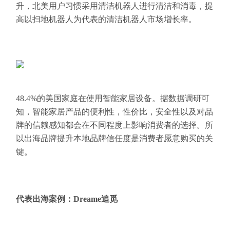
升，北美用户习惯采用清洁机器人进行清洁和消毒，提
高以扫地机器人为代表的清洁机器人市场增长率。
48.4%的美国家庭在使用智能家居设备。据数据调研可
知，智能家居产品的便利性，性价比，安全性以及对品
牌的信赖感知都会在不同程度上影响消费者的选择。所
以出海品牌提升本地品牌信任度是消费者愿意购买的关
键。
代表出海案例：Dreame追觅