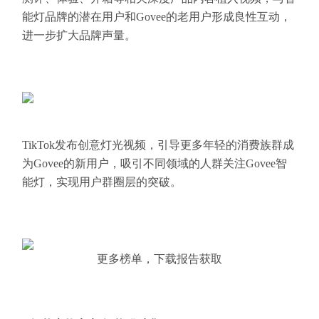
能灯品牌的潜在用户和Govee的老用户形成良性互动，
进一步扩大品牌声量。
TikTok发布创意灯光视频，引导更多年轻的消费族群成
为Govee的新用户，吸引不同领域的人群关注Govee智
能灯，实现用户群圈层的突破。
更多榜单，下载报告获取