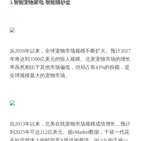
3.智能宠物家电-智能猫砂盆
从2016年以来，全球宠物市场规模不断扩大。预计2027
年将达到3500亿美元的惊人规模。北美宠物市场的增长
率虽然相比于其他市场偏低，但却占有43%的份额，是
全球规模最大的宠物市场。
自2013年以来，北美在线宠物市场规模成倍增长，预计
到2025年可达212亿美元。据eMarket数据，千禧一代花
在社交媒体上的时间是X世代的两倍，90.4％的千禧一