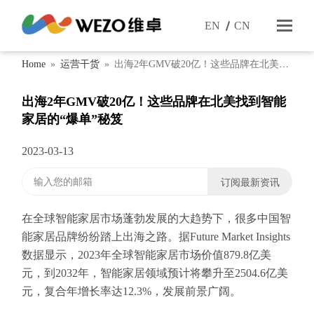
EN
CN
Home
»
运营干货
»
出海2年GMV破20亿！这些品牌在北美找
到智能家居的“爆单”秘笈
出海2年GMV破20亿！这些品牌在北美找到智能
家居的“爆单”秘笈
2023-03-13
在全球智能家居市场蓬勃发展的大趋势下，很多中国智
能家居品牌纷纷踏上出海之路。据Future Market Insights
数据显示，2023年全球智能家居市场价值879.8亿美
元，到2032年，智能家居领域预计将攀升至2504.6亿美
元，复合年增长率达12.3%，发展前景广阔。