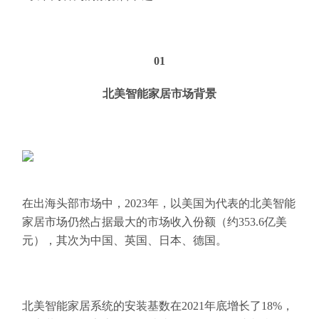
01
北美智能家居市场背景
在出海头部市场中，2023年，以美国为代表的北美智能
家居市场仍然占据最大的市场收入份额（约353.6亿美
元），其次为中国、英国、日本、德国。
北美智能家居系统的安装基数在2021年底增长了18%，