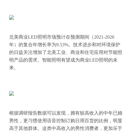
北美商业LED照明市场预计在预测期间（2021-2026
年）的复合年增长率为9.53%。技术进步和对环境保护
的日益关注增加了北美工业、商业和住宅应用对节能照
明产品的需求。智能照明有望成为商业LED照明的未
来。
根据调研报告数据可以发现，拥有较高收入的中年已婚
男性，更习惯使用语音控制订购日用百货的比例，明显
高于其他群体。这类中高收入的男性消费者，更加乐于