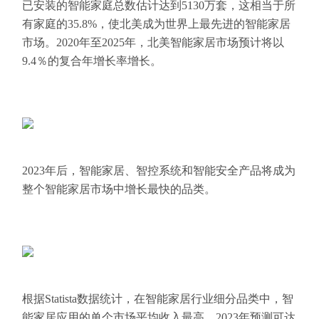
已安装的智能家庭总数估计达到5130万套，这相当于所
有家庭的35.8%，使北美成为世界上最先进的智能家居
市场。2020年至2025年，北美智能家居市场预计将以
9.4％的复合年增长率增长。
2023年后，智能家居、智控系统和智能安全产品将成为
整个智能家居市场中增长最快的品类。
根据Statista数据统计，在智能家居行业细分品类中，智
能家居应用的单个市场平均收入最高，2023年预测可达