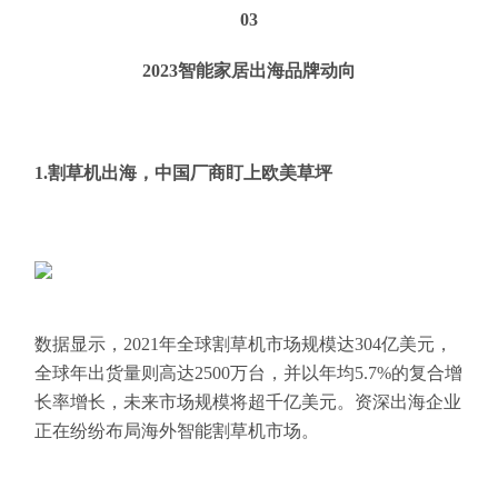
03
2023智能家居出海品牌动向
1.割草机出海，中国厂商盯上欧美草坪
数据显示，2021年全球割草机市场规模达304亿美元，
全球年出货量则高达2500万台，并以年均5.7%的复合增
长率增长，未来市场规模将超千亿美元。资深出海企业
正在纷纷布局海外智能割草机市场。