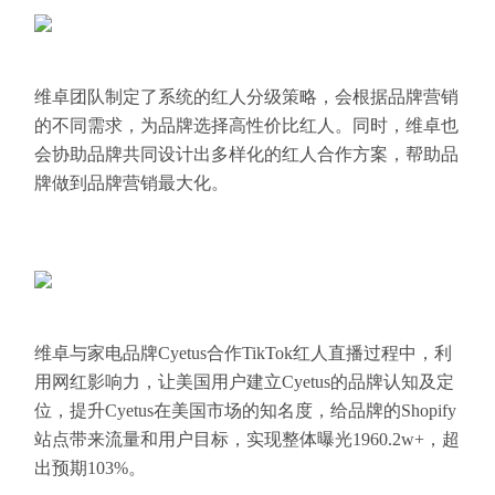
维卓团队制定了系统的红人分级策略，会根据品牌营销
的不同需求，为品牌选择高性价比红人。同时，维卓也
会协助品牌共同设计出多样化的红人合作方案，帮助品
牌做到品牌营销最大化。
维卓与家电品牌Cyetus合作TikTok红人直播过程中，利
用网红影响力，让美国用户建立Cyetus的品牌认知及定
位，提升Cyetus在美国市场的知名度，给品牌的Shopify
站点带来流量和用户目标，实现整体曝光1960.2w+，超
出预期103%。