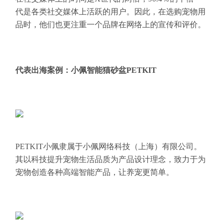
代是各类社交媒体上活跃的用户。因此，在选购宠物用
品时，他们也更注重一个品牌在网络上的宣传和评价。
代表出海案例：小佩智能猫砂盆PETKIT
PETKIT小佩隶属于小佩网络科技（上海）有限公司。
其以科技提升宠物生活品质为产品设计理念，致力于为
宠物创造各种高端智能产品，让养宠更简单。