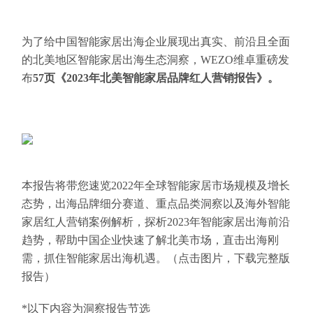
为了给中国智能家居出海企业展现出真实、前沿且全面
的北美地区智能家居出海生态洞察，WEZO维卓重磅发
布
57页《2023年北美智能家居品牌红人营销报告》。
本报告将带您速览2022年全球智能家居市场规模及增长
态势，出海品牌细分赛道、重点品类洞察以及海外智能
家居红人营销案例解析，探析2023年智能家居出海前沿
趋势，帮助中国企业快速了解北美市场，直击出海刚
需，抓住智能家居出海机遇。（点击图片，下载完整版
报告）
*以下内容为洞察报告节选