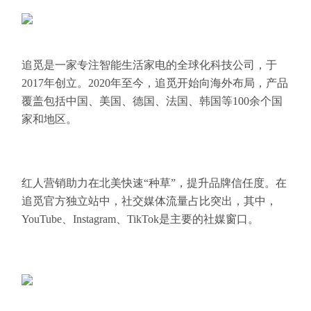
追觅是一家专注智能生活家电的全球化科技公司，于
2017年创立。2020年至今，追觅开始向海外布局，产品
覆盖包括中国、美国、德国、法国、韩国等100余个国
家和地区。
红人营销助力在北美快速“种草”，提升品牌信任度。在
追觅官方独立站中，社交媒体流量占比突出，其中，
YouTube、Instagram、TikTok是主要的社媒窗口。