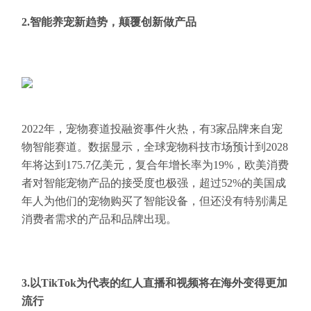
2.智能养宠新趋势，颠覆创新做产品
2022年，宠物赛道投融资事件火热，有3家品牌来自宠
物智能赛道。数据显示，全球宠物科技市场预计到2028
年将达到175.7亿美元，复合年增长率为19%，欧美消费
者对智能宠物产品的接受度也极强，超过52%的美国成
年人为他们的宠物购买了智能设备，但还没有特别满足
消费者需求的产品和品牌出现。
3.以TikTok为代表的红人直播和视频将在海外变得更加
流行