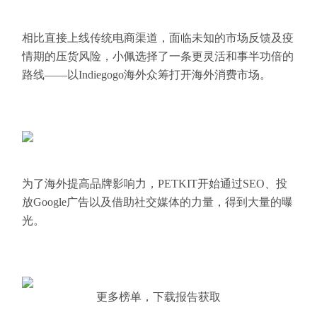
相比直接上线传统电商渠道，面临未知的市场反馈及疫
情期的压货风险，小佩选择了一条更灵活和事半功倍的
路线——以Indiegogo海外众筹打开海外消费市场。
为了海外提高品牌影响力，PETKIT开始通过SEO、投
放Google广告以及借助社交媒体的力量，得到大量的曝
光。
更多榜单，下载报告获取