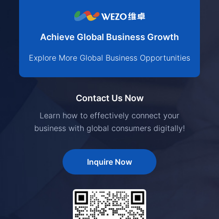
Achieve Global Business Growth
Explore More Global Business Opportunities
Contact Us Now
Learn how to effectively connect your
business with global consumers digitally!
Inquire Now