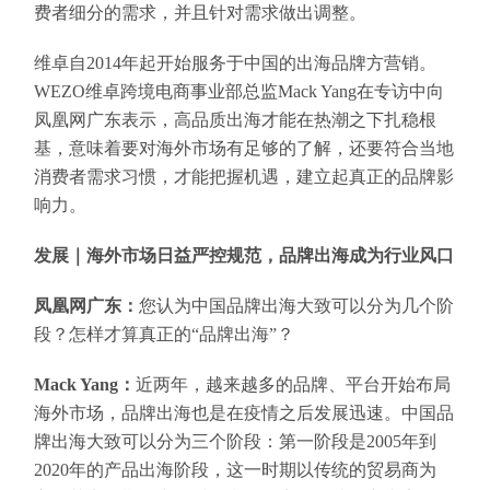
费者细分的需求，并且针对需求做出调整。
维卓自2014年起开始服务于中国的出海品牌方营销。
WEZO维卓跨境电商事业部总监Mack Yang在专访中向
凤凰网广东表示，高品质出海才能在热潮之下扎稳根
基，意味着要对海外市场有足够的了解，还要符合当地
消费者需求习惯，才能把握机遇，建立起真正的品牌影
响力。
发展｜海外市场日益严控规范，品牌出海成为行业风口
凤凰网广东：
您认为中国品牌出海大致可以分为几个阶
段？怎样才算真正的“品牌出海”？
Mack Yang：
近两年，越来越多的品牌、平台开始布局
海外市场，品牌出海也是在疫情之后发展迅速。中国品
牌出海大致可以分为三个阶段：第一阶段是2005年到
2020年的产品出海阶段，这一时期以传统的贸易商为