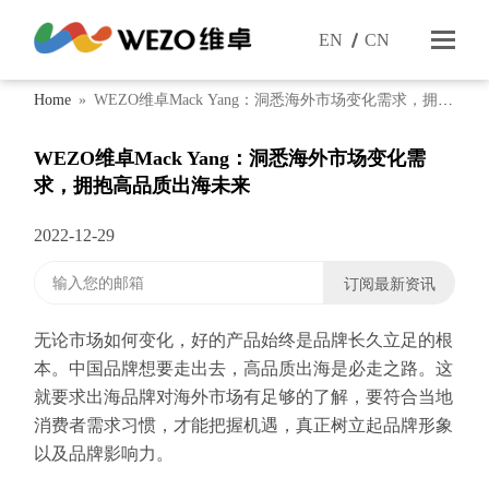
EN
CN
Home
»
WEZO维卓Mack Yang：洞悉海外市场变化需求，拥抱
高品质出海未来
WEZO维卓Mack Yang：洞悉海外市场变化需
求，拥抱高品质出海未来
2022-12-29
无论市场如何变化，好的产品始终是品牌长久立足的根
本。中国品牌想要走出去，高品质出海是必走之路。这
就要求出海品牌对海外市场有足够的了解，要符合当地
消费者需求习惯，才能把握机遇，真正树立起品牌形象
以及品牌影响力。