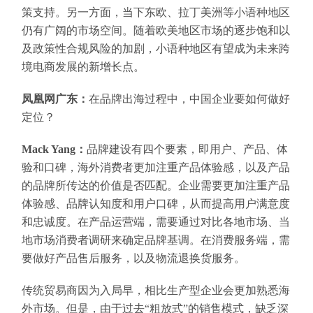
策支持。另一方面，当下东欧、拉丁美洲等小语种地区
仍有广阔的市场空间。随着欧美地区市场的逐步饱和以
及政策性合规风险的加剧，小语种地区有望成为未来跨
境电商发展的新增长点。
凤凰网广东：
在品牌出海过程中，中国企业要如何做好
定位？
Mack Yang：
品牌建设有四个要素，即用户、产品、体
验和口碑，海外消费者更加注重产品体验感，以及产品
的品牌所传达的价值是否匹配。企业需要更加注重产品
体验感、品牌认知度和用户口碑，从而提高用户满意度
和忠诚度。在产品运营端，需要通过对比各地市场、当
地市场消费者调研来确定品牌基调。在消费服务端，需
要做好产品售后服务，以及物流退换货服务。
传统贸易商因为入局早，相比生产型企业会更加熟悉海
外市场。但是，由于过去“粗放式”的销售模式，缺乏深