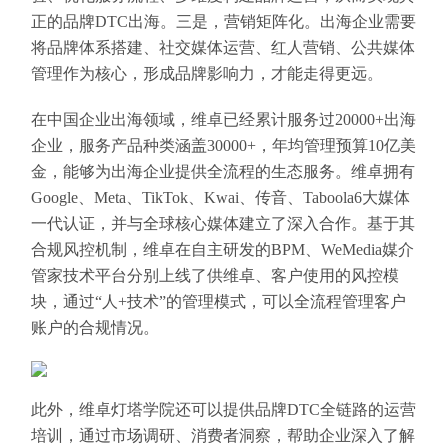
正的品牌DTC出海。三是，营销矩阵化。出海企业需要
将品牌体系搭建、社交媒体运营、红人营销、公共媒体
管理作为核心，形成品牌影响力，才能走得更远。
在中国企业出海领域，维卓已经累计服务过20000+出海
企业，服务产品种类涵盖30000+，年均管理预算10亿美
金，能够为出海企业提供全流程的生态服务。维卓拥有
Google、Meta、TikTok、Kwai、传音、Taboola6大媒体
一代认证，并与全球核心媒体建立了深入合作。基于其
合规风控机制，维卓在自主研发的BPM、WeMedia媒介
管家技术平台分别上线了供维卓、客户使用的风控模
块，通过“人+技术”的管理模式，可以全流程管理客户
账户的合规情况。
此外，维卓灯塔学院还可以提供品牌DTC全链路的运营
培训，通过市场调研、消费者洞察，帮助企业深入了解