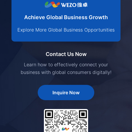
Achieve Global Business Growth
Explore More Global Business Opportunities
Contact Us Now
Learn how to effectively connect your
business with global consumers digitally!
Inquire Now