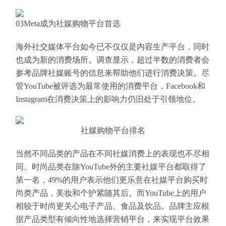
03Meta成为社媒购物平台首选
海外社交媒体平台如今已不仅仅是内容生产平台，同时
也成为新的消费场所。调查显示，超过半数的消费者会
参考品牌社媒账号的信息来帮助他们进行消费决策。尽
管YouTube被评选为最常使用的消费平台，Facebook和
Instagram在消费决策上的影响力仍旧处于引领地位。
社媒购物平台排名
当然不同品类的产品在不同社媒消费上的表现也不尽相
同。时尚品类在除YouTube外的主要社媒平台都取得了
第一名，49%的用户表示他们更乐意在社媒平台购买时
尚类产品，美妆和个护紧随其后。而YouTube上的用户
相较于时尚更关心电子产品、食品及饮品。品牌主应根
据产品类型有倾向性地选择营销平台，来实现平台效果