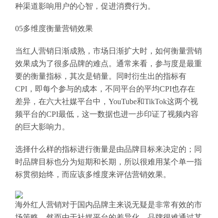
种渠道影响用户的心智，促进消费行为。
05多维度衡量营销效果
当红人营销日渐成熟，市场日渐扩大时，如何衡量营销
效果成为了很多品牌的难点。通常来看，参与度是最重
要的衡量指标，其次是销量。同时衍生出的指标有
CPI，即每个参与的成本，不同平台的平均CPI也存在
差异，在六大社媒平台中，YouTube和TikTok这两个视
频平台的CPI最低，这一数据也进一步印证了视频内容
的巨大影响力。
选择什么样的指标进行衡量是由品牌目标来决定的；同
时品牌目标也分为短期和长期，所以很难用某个单一指
标贯彻始终，而应该多维度来评估营销效果。
海外红人营销对于国内品牌主来说无疑是非常有效的市
场策略，然而由于社媒平台的差异化，品牌很难通过某