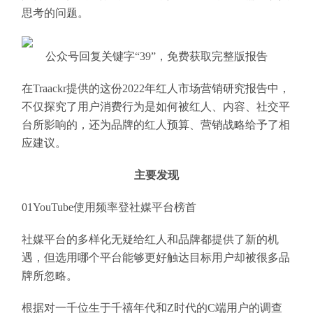
思考的问题。
公众号回复关键字“39”，免费获取完整版报告
在Traackr提供的这份2022年红人市场营销研究报告中，
不仅探究了用户消费行为是如何被红人、内容、社交平
台所影响的，还为品牌的红人预算、营销战略给予了相
应建议。
主要发现
01YouTube使用频率登社媒平台榜首
社媒平台的多样化无疑给红人和品牌都提供了新的机
遇，但选用哪个平台能够更好触达目标用户却被很多品
牌所忽略。
根据对一千位生于千禧年代和Z时代的C端用户的调查