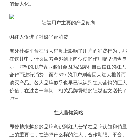
的最大化。
社媒用户主要的产品倾向
04红人促进了社媒平台消费
海外社媒平台在很大程度上影响了用户的消费行为，那
在这其中，什么因素会起到正向促使的作用呢？调查显
示，70%的用户表示他们会因为品牌和自己信任的红人
合作而进行消费，而有59%的用户则会因为红人推荐而
购买产品。各大品牌似乎也早已认识到红人营销的巨大
价值，在过去一年间，相关品牌赞助的社媒贴文增长了
23%。
红人营销策略
即使越来越多的品牌意识到红人营销在品牌认知和销量
上的重要性，在选择什么样的红人，合作期限、平台、