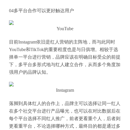
04多平台合作可以更好触达用户
YouTube
目前Instagram依旧是红人营销的主阵地，而与此同时
YouTube和TikTok的重要程度也是与日俱增。相较于选
择单一平台进行营销，品牌应该在明确目标受众的前提
下，多平台多形式地与红人建立合作，从而多个角度加
强用户的品牌认知。
Instagram
落脚到具体红人的合作上，品牌主可以选择让同一红人
在多个社交平台进行产品曝光，也可以在对比数据后在
每个平台选择不同红人推广，前者更看重个人，后者则
更看重平台，不论选择哪种方式，最终目的都是通过多