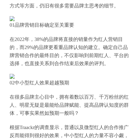
方式等方面，仍旧有很多需要品牌主思考的细节。
01品牌营销目标确定至关重要
在2022年，38%的品牌将直接的销量作为红人营销目
的，而29%的品牌更看重品牌认知的建立。确定自己品
牌营销合作的最终目的，不仅影响到前期红人、平台的
选择，也直接关系到合作结束后效果的评判。
02中小型红人效果超越预期
在很多品牌主心目中，拥有着数以百万、千万粉丝的红
人、明星无疑是最能给品牌赋能、提高品牌认知度的群
体，可事实果然如预期一般吗？
根据Traackr的调查显示，普通以及微型红人的合作推广
反而能得到很好的效果，中小型红人的力量不容小觑，