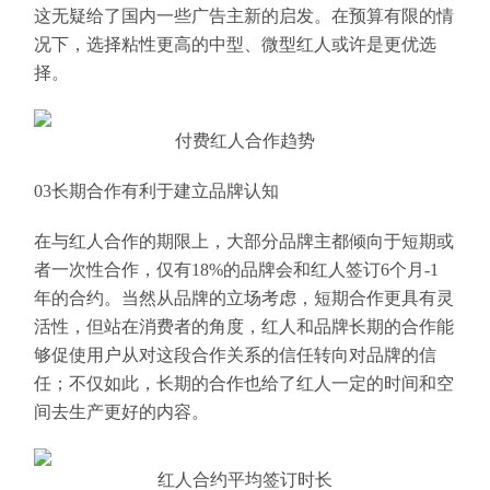
这无疑给了国内一些广告主新的启发。在预算有限的情
况下，选择粘性更高的中型、微型红人或许是更优选
择。
付费红人合作趋势
03长期合作有利于建立品牌认知
在与红人合作的期限上，大部分品牌主都倾向于短期或
者一次性合作，仅有18%的品牌会和红人签订6个月-1
年的合约。当然从品牌的立场考虑，短期合作更具有灵
活性，但站在消费者的角度，红人和品牌长期的合作能
够促使用户从对这段合作关系的信任转向对品牌的信
任；不仅如此，长期的合作也给了红人一定的时间和空
间去生产更好的内容。
红人合约平均签订时长