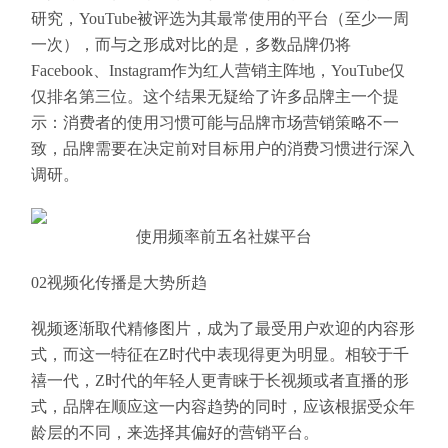
研究，YouTube被评选为其最常使用的平台（至少一周
一次），而与之形成对比的是，多数品牌仍将
Facebook、Instagram作为红人营销主阵地，YouTube仅
仅排名第三位。这个结果无疑给了许多品牌主一个提
示：消费者的使用习惯可能与品牌市场营销策略不一
致，品牌需要在决定前对目标用户的消费习惯进行深入
调研。
使用频率前五名社媒平台
02视频化传播是大势所趋
视频逐渐取代精修图片，成为了最受用户欢迎的内容形
式，而这一特征在Z时代中表现得更为明显。相较于千
禧一代，Z时代的年轻人更青睐于长视频或者直播的形
式，品牌在顺应这一内容趋势的同时，应该根据受众年
龄层的不同，来选择其偏好的营销平台。