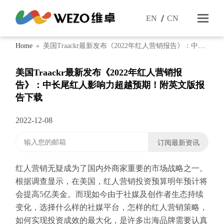
EN
CN
Home
»
美国Traackr最新发布《2022年红人营销报告》：中长
尾红人影响力超越预期！附英文版报告下载
美国Traackr最新发布《2022年红人营销报
告》：中长尾红人影响力超越预期！附英文版报
告下载
2022-12-08
红人营销无疑成为了国内外商家重要的市场战略之一。
根据调查显示，在美国，红人营销投资预算明年预计将
会提高5亿美金。而现如今由于社媒及创作者生态持续
变化，选择什么样的社媒平台，怎样的红人营销策略，
如何实现投资成效的最大化，是许多出海品牌需要认真