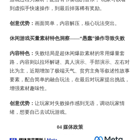
到虚拟手快速操作，到最后掉落稀有奖励。
创意优势：
画面简单，内容解压，核心玩法突出。
休闲游戏买量素材特色洞察——“愚蠢”操作导致失败
内容特色：
失败结局是超休闲爆款素材的常用爆量套
路，内容则以拉环解谜、真人演示、手部演示、左右对
比为主，近期增加了极端天气、贫穷主角等叙述性故事
要素，配合简单的融合玩法，在最后对玩家提出挑战，
增强素材趣味性。
创意优势：
让玩家对失败操作感到无语，调动玩家情
绪，想要自己去试玩游戏。
04
媒体政策