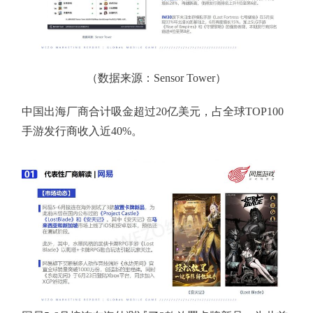
（数据来源：Sensor Tower）
中国出海厂商合计吸金超过20亿美元，占全球TOP100
手游发行商收入近40%。