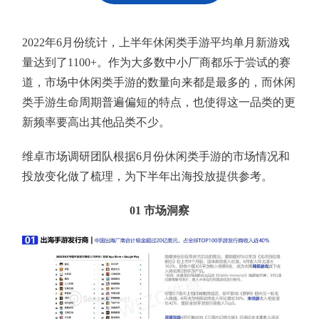
2022年6月份统计，上半年休闲类手游平均单月新游戏
量达到了1100+。作为大多数中小厂商都乐于尝试的赛
道，市场中休闲类手游的数量向来都是最多的，而休闲
类手游生命周期普遍偏短的特点，也使得这一品类的更
新频率要高出其他品类不少。
维卓市场调研团队根据6月份休闲类手游的市场情况和
投放变化做了梳理，为下半年出海投放提供参考。
01
市场洞察