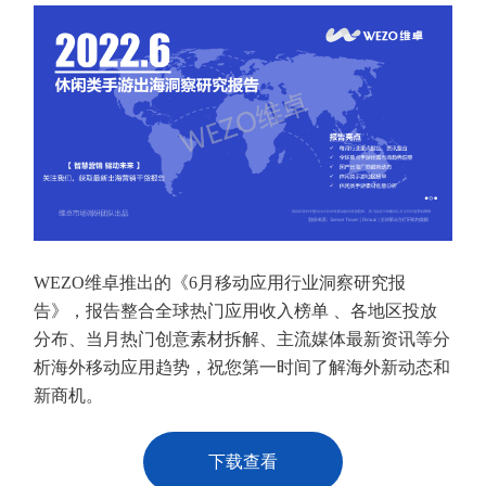
WEZO维卓推出的《6月移动应用行业洞察研究报
告》，报告整合全球热门应用收入榜单 、各地区投放
分布、当月热门创意素材拆解、主流媒体最新资讯等分
析海外移动应用趋势，祝您第一时间了解海外新动态和
新商机。
下载查看