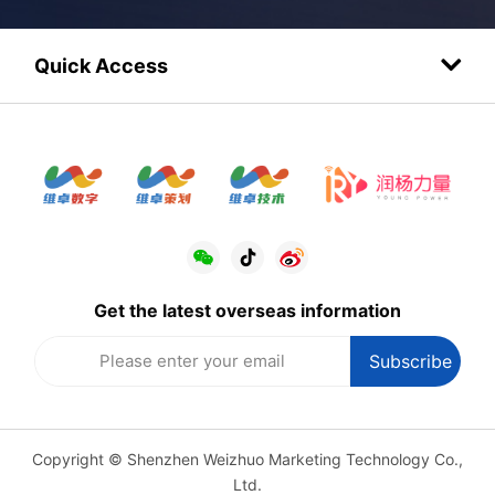
Quick Access
Get the latest overseas information
Copyright © Shenzhen Weizhuo Marketing Technology Co.,
Ltd.