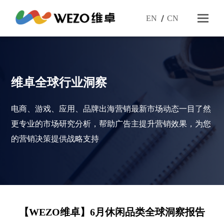
EN
CN
维卓全球行业洞察
电商、游戏、应用、品牌出海营销最新市场动态一目了然
更专业的市场研究分析，帮助广告主提升营销效果，为您
的营销决策提供战略支持
【WEZO维卓】6月休闲品类全球洞察报告