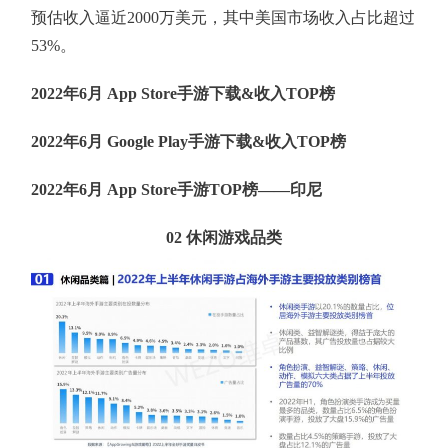
预估收入逼近2000万美元，其中美国市场收入占比超过
53%。
2022年6月 App Store手游下载&收入TOP榜
2022年6月 Google Play手游下载&收入TOP榜
2022年6月 App Store手游TOP榜——印尼
02
休闲游戏品类